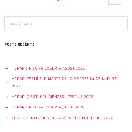
DE
ENTRADAS
POSTS RECENTS
HORARIS PISCINA COBERTA AGOST 2026
HORARI FESTIUS: DIMARTS 23 I DIMECRES 24 DE JUNY DEL
2026
HORARI D’ESTIU DIUMENGES I FESTIUS 2026
HORARIS PISCINA COBERTA JULIOL 2026
CURSETS INTENSIUS DE NATACIÓ INFANTIL: JULIOL 2026