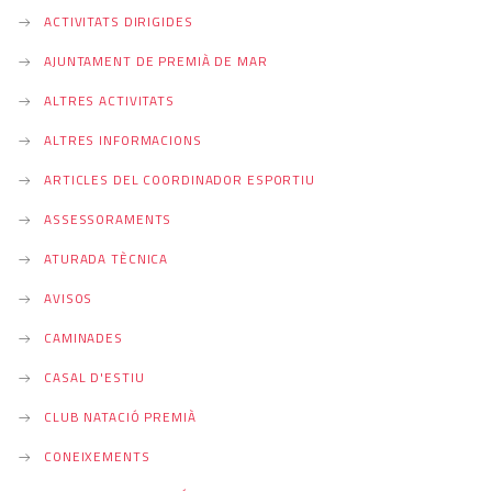
ACTIVITATS DIRIGIDES
AJUNTAMENT DE PREMIÀ DE MAR
ALTRES ACTIVITATS
ALTRES INFORMACIONS
ARTICLES DEL COORDINADOR ESPORTIU
ASSESSORAMENTS
ATURADA TÈCNICA
AVISOS
CAMINADES
CASAL D'ESTIU
CLUB NATACIÓ PREMIÀ
CONEIXEMENTS