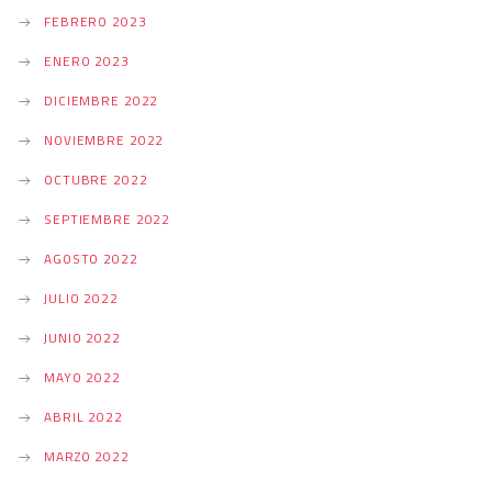
FEBRERO 2023
ENERO 2023
DICIEMBRE 2022
NOVIEMBRE 2022
OCTUBRE 2022
SEPTIEMBRE 2022
AGOSTO 2022
JULIO 2022
JUNIO 2022
MAYO 2022
ABRIL 2022
MARZO 2022