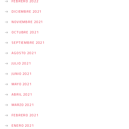
FEBRERO 2022
DICIEMBRE 2021
NOVIEMBRE 2021
OCTUBRE 2021
SEPTIEMBRE 2021
AGOSTO 2021
JULIO 2021
JUNIO 2021
MAYO 2021
ABRIL 2021
MARZO 2021
FEBRERO 2021
ENERO 2021