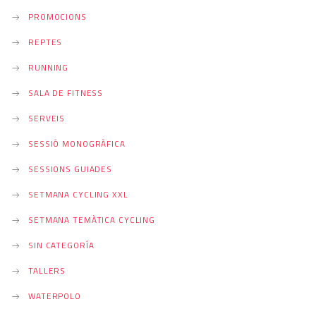
PROMOCIONS
REPTES
RUNNING
SALA DE FITNESS
SERVEIS
SESSIÓ MONOGRÀFICA
SESSIONS GUIADES
SETMANA CYCLING XXL
SETMANA TEMÀTICA CYCLING
SIN CATEGORÍA
TALLERS
WATERPOLO