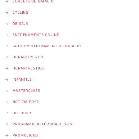
CURSETS DE NATACIÓ
CYCLING
DE SALA
ENTRENAMENTS ONLINE
GRUP D'ENTRENAMENT DE NATACIÓ
HORARI D'ESTIU
HORARI FESTIUS
INFANTILS
MASTERCLASS
NOTÍCIA POST
OUTDOOR
PROGRAMA DE PÈRDUA DE PES
PROMOCIONS