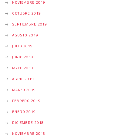
NOVIEMBRE 2019
OCTUBRE 2019
SEPTIEMBRE 2019
AGOSTO 2019
JULIO 2019
JUNIO 2019
MAYO 2019
ABRIL 2019
MARZO 2019
FEBRERO 2019
ENERO 2019
DICIEMBRE 2018
NOVIEMBRE 2018