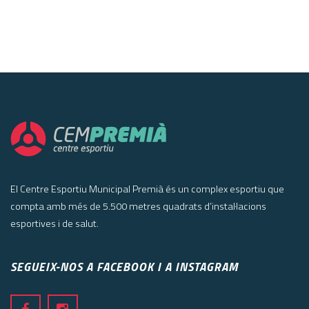
El Centre Esportiu Municipal Premià és un complex esportiu que
compta amb més de 5.500 metres quadrats d’instal·lacions
esportives i de salut.
SEGUEIX-NOS A FACEBOOK I A INSTAGRAM