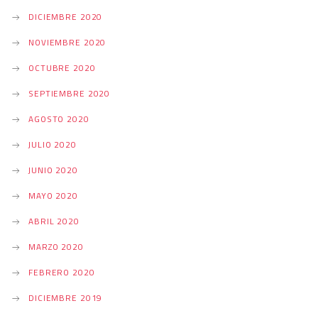
DICIEMBRE 2020
NOVIEMBRE 2020
OCTUBRE 2020
SEPTIEMBRE 2020
AGOSTO 2020
JULIO 2020
JUNIO 2020
MAYO 2020
ABRIL 2020
MARZO 2020
FEBRERO 2020
DICIEMBRE 2019