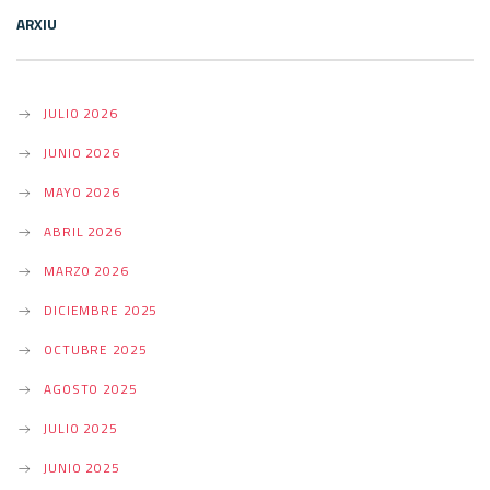
ARXIU
JULIO 2026
JUNIO 2026
MAYO 2026
ABRIL 2026
MARZO 2026
DICIEMBRE 2025
OCTUBRE 2025
AGOSTO 2025
JULIO 2025
JUNIO 2025