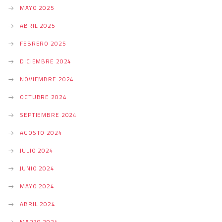
MAYO 2025
ABRIL 2025
FEBRERO 2025
DICIEMBRE 2024
NOVIEMBRE 2024
OCTUBRE 2024
SEPTIEMBRE 2024
AGOSTO 2024
JULIO 2024
JUNIO 2024
MAYO 2024
ABRIL 2024