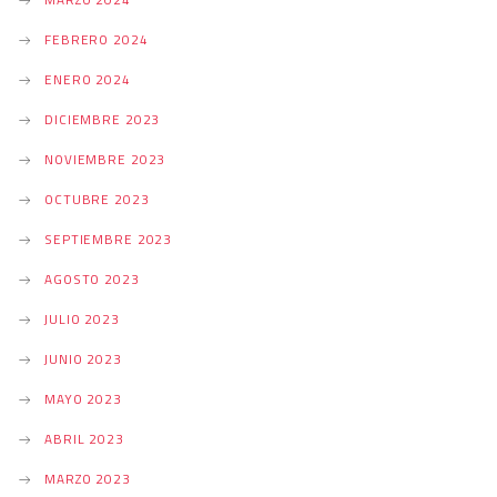
MARZO 2024
FEBRERO 2024
ENERO 2024
DICIEMBRE 2023
NOVIEMBRE 2023
OCTUBRE 2023
SEPTIEMBRE 2023
AGOSTO 2023
JULIO 2023
JUNIO 2023
MAYO 2023
ABRIL 2023
MARZO 2023