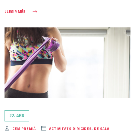
LLEGIR MÉS
22. ABR
CEM PREMIÀ
ACTIVITATS DIRIGIDES
,
DE SALA