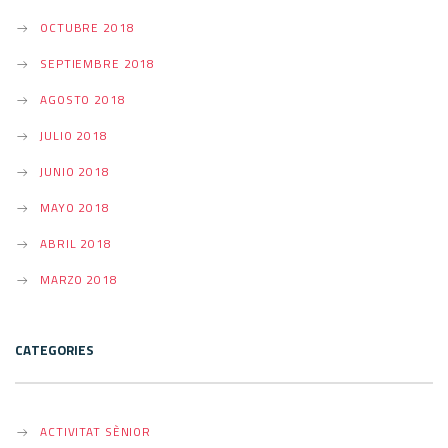
OCTUBRE 2018
SEPTIEMBRE 2018
AGOSTO 2018
JULIO 2018
JUNIO 2018
MAYO 2018
ABRIL 2018
MARZO 2018
CATEGORIES
ACTIVITAT SÈNIOR