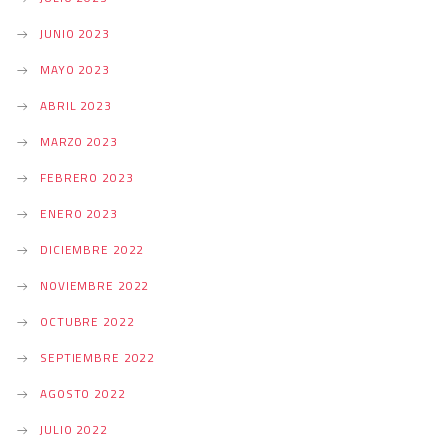
JUNIO 2023
MAYO 2023
ABRIL 2023
MARZO 2023
FEBRERO 2023
ENERO 2023
DICIEMBRE 2022
NOVIEMBRE 2022
OCTUBRE 2022
SEPTIEMBRE 2022
AGOSTO 2022
JULIO 2022