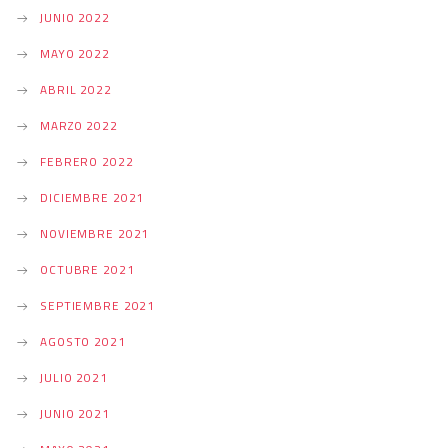
JUNIO 2022
MAYO 2022
ABRIL 2022
MARZO 2022
FEBRERO 2022
DICIEMBRE 2021
NOVIEMBRE 2021
OCTUBRE 2021
SEPTIEMBRE 2021
AGOSTO 2021
JULIO 2021
JUNIO 2021