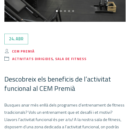
24. ABR
CEM PREMIÀ
ACTIVITATS DIRIGIDES
,
SALA DE FITNESS
Descobreix els beneficis de l’activitat
funcional al CEM Premià
Busques anar més enllà dels programes d’entrenament de fitness
tradicionals? Vols un entrenament que et desafiï i et motivi?
Llavors l’activitat funcional és per a tu! A la nostra sala de fitness,
disposem d’una zona dedicada a l’activitat funcional, on podràs