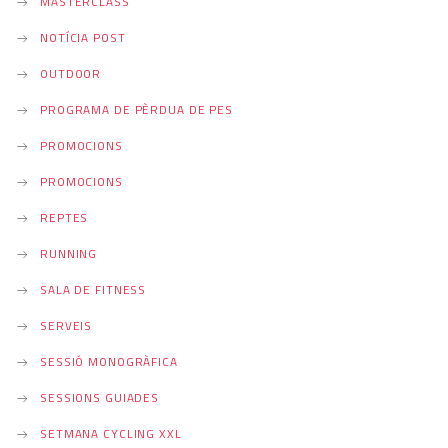
MASTERCLASS
NOTÍCIA POST
OUTDOOR
PROGRAMA DE PÈRDUA DE PES
PROMOCIONS
PROMOCIONS
REPTES
RUNNING
SALA DE FITNESS
SERVEIS
SESSIÓ MONOGRÀFICA
SESSIONS GUIADES
SETMANA CYCLING XXL