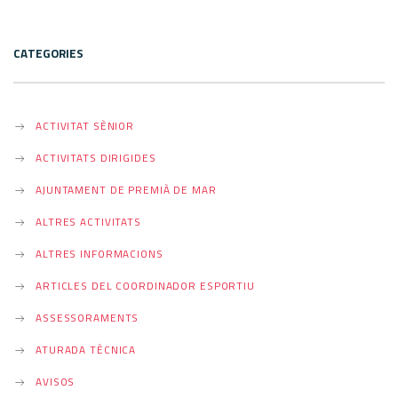
CATEGORIES
ACTIVITAT SÈNIOR
ACTIVITATS DIRIGIDES
AJUNTAMENT DE PREMIÀ DE MAR
ALTRES ACTIVITATS
ALTRES INFORMACIONS
ARTICLES DEL COORDINADOR ESPORTIU
ASSESSORAMENTS
ATURADA TÈCNICA
AVISOS