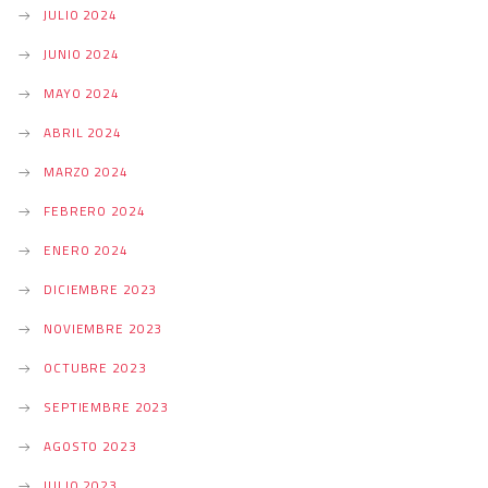
JULIO 2024
JUNIO 2024
MAYO 2024
ABRIL 2024
MARZO 2024
FEBRERO 2024
ENERO 2024
DICIEMBRE 2023
NOVIEMBRE 2023
OCTUBRE 2023
SEPTIEMBRE 2023
AGOSTO 2023
JULIO 2023