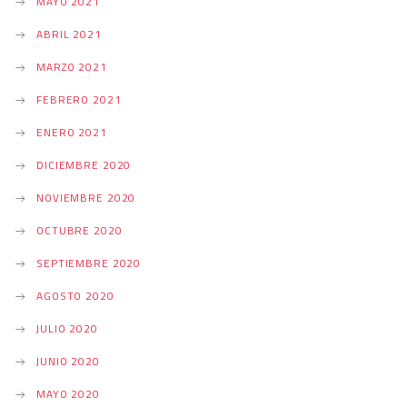
MAYO 2021
ABRIL 2021
MARZO 2021
FEBRERO 2021
ENERO 2021
DICIEMBRE 2020
NOVIEMBRE 2020
OCTUBRE 2020
SEPTIEMBRE 2020
AGOSTO 2020
JULIO 2020
JUNIO 2020
MAYO 2020