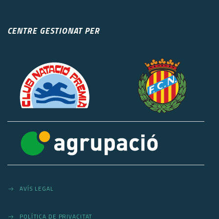
CENTRE GESTIONAT PER
AVÍS LEGAL
POLÍTICA DE PRIVACITAT