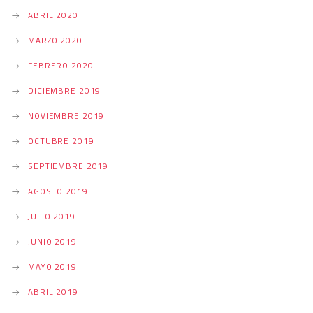
ABRIL 2020
MARZO 2020
FEBRERO 2020
DICIEMBRE 2019
NOVIEMBRE 2019
OCTUBRE 2019
SEPTIEMBRE 2019
AGOSTO 2019
JULIO 2019
JUNIO 2019
MAYO 2019
ABRIL 2019