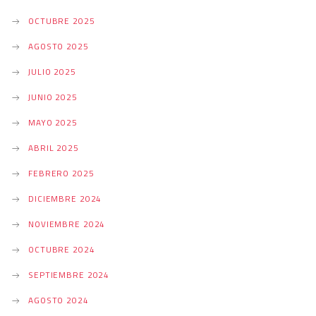
OCTUBRE 2025
AGOSTO 2025
JULIO 2025
JUNIO 2025
MAYO 2025
ABRIL 2025
FEBRERO 2025
DICIEMBRE 2024
NOVIEMBRE 2024
OCTUBRE 2024
SEPTIEMBRE 2024
AGOSTO 2024