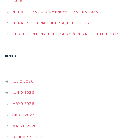
2026
HORARI D’ESTIU DIUMENGES I FESTIUS 2026
HORARIS PISCINA COBERTA JULIOL 2026
CURSETS INTENSIUS DE NATACIÓ INFANTIL: JULIOL 2026
ARXIU
JULIO 2026
JUNIO 2026
MAYO 2026
ABRIL 2026
MARZO 2026
DICIEMBRE 2025