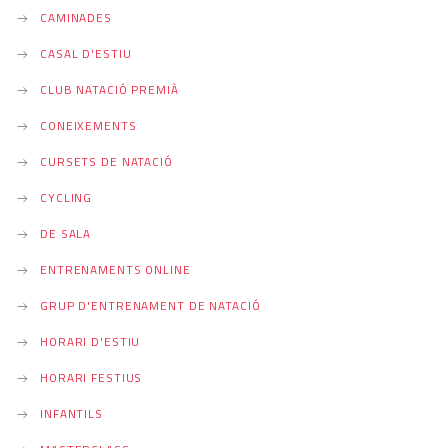
CAMINADES
CASAL D'ESTIU
CLUB NATACIÓ PREMIÀ
CONEIXEMENTS
CURSETS DE NATACIÓ
CYCLING
DE SALA
ENTRENAMENTS ONLINE
GRUP D'ENTRENAMENT DE NATACIÓ
HORARI D'ESTIU
HORARI FESTIUS
INFANTILS