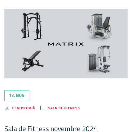
13. NOV
CEM PREMIÀ
SALA DE FITNESS
Sala de Fitness novembre 2024