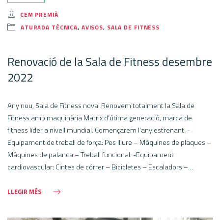
CEM PREMIÀ
ATURADA TÈCNICA
,
AVISOS
,
SALA DE FITNESS
Renovació de la Sala de Fitness desembre
2022
Any nou, Sala de Fitness nova! Renovem totalment la Sala de
Fitness amb maquinària Matrix d’útima generació, marca de
fitness líder a nivell mundial. Començarem l’any estrenant: -
Equipament de treball de força: Pes lliure – Màquines de plaques –
Màquines de palanca – Treball funcional. -Equipament
cardiovascular: Cintes de córrer – Bicicletes – Escaladors –…
LLEGIR MÉS