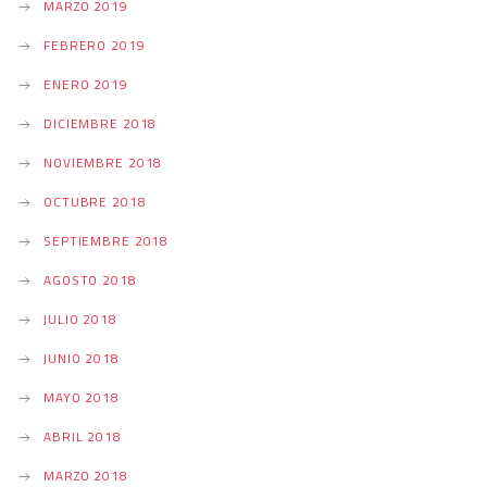
MARZO 2019
FEBRERO 2019
ENERO 2019
DICIEMBRE 2018
NOVIEMBRE 2018
OCTUBRE 2018
SEPTIEMBRE 2018
AGOSTO 2018
JULIO 2018
JUNIO 2018
MAYO 2018
ABRIL 2018
MARZO 2018