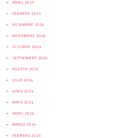
ABRIL 2025
FEBRERO 2025
DICIEMBRE 2024
NOVIEMBRE 2024
OCTUBRE 2024
SEPTIEMBRE 2024
AGOSTO 2024
JULIO 2024
JUNIO 2024
MAYO 2024
ABRIL 2024
MARZO 2024
FEBRERO 2024