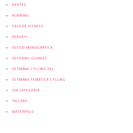
REPTES
RUNNING
SALA DE FITNESS
SERVEIS
SESSIÓ MONOGRÀFICA
SESSIONS GUIADES
SETMANA CYCLING XXL
SETMANA TEMÀTICA CYCLING
SIN CATEGORÍA
TALLERS
WATERPOLO