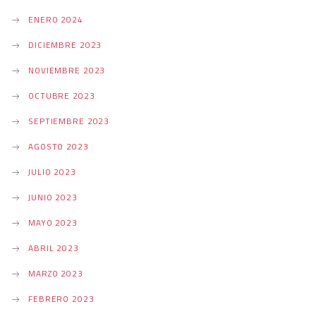
ENERO 2024
DICIEMBRE 2023
NOVIEMBRE 2023
OCTUBRE 2023
SEPTIEMBRE 2023
AGOSTO 2023
JULIO 2023
JUNIO 2023
MAYO 2023
ABRIL 2023
MARZO 2023
FEBRERO 2023