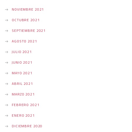
NOVIEMBRE 2021
OCTUBRE 2021
SEPTIEMBRE 2021
AGOSTO 2021
JULIO 2021
JUNIO 2021
MAYO 2021
ABRIL 2021
MARZO 2021
FEBRERO 2021
ENERO 2021
DICIEMBRE 2020