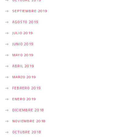
OCTUBRE 2019
SEPTIEMBRE 2019
AGOSTO 2019
JULIO 2019
JUNIO 2019
MAYO 2019
ABRIL 2019
MARZO 2019
FEBRERO 2019
ENERO 2019
DICIEMBRE 2018
NOVIEMBRE 2018
OCTUBRE 2018