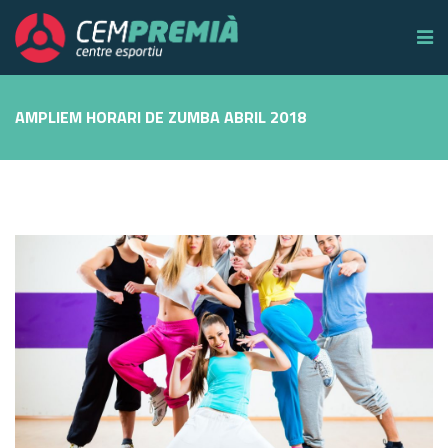
AMPLIEM HORARI DE ZUMBA ABRIL 2018