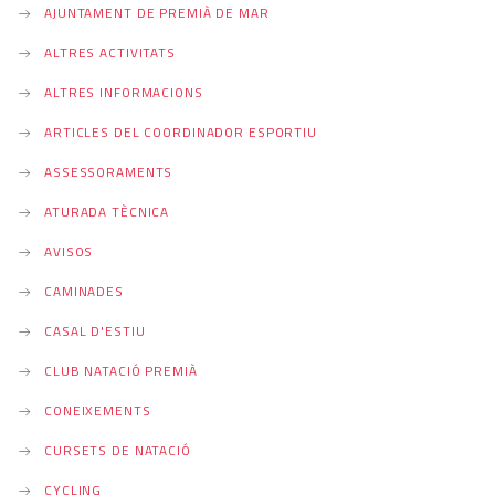
AJUNTAMENT DE PREMIÀ DE MAR
ALTRES ACTIVITATS
ALTRES INFORMACIONS
ARTICLES DEL COORDINADOR ESPORTIU
ASSESSORAMENTS
ATURADA TÈCNICA
AVISOS
CAMINADES
CASAL D'ESTIU
CLUB NATACIÓ PREMIÀ
CONEIXEMENTS
CURSETS DE NATACIÓ
CYCLING