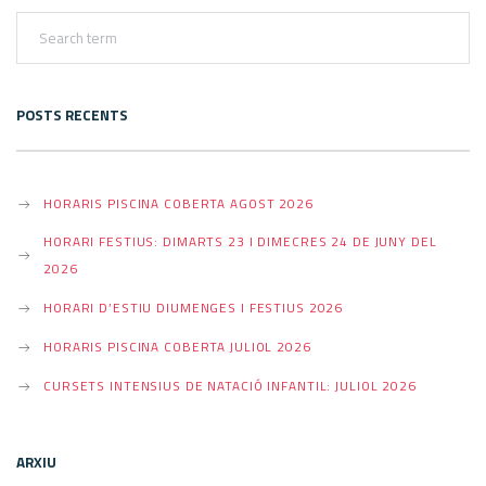
S
T
POSTS RECENTS
N
HORARIS PISCINA COBERTA AGOST 2026
HORARI FESTIUS: DIMARTS 23 I DIMECRES 24 DE JUNY DEL
A
2026
HORARI D’ESTIU DIUMENGES I FESTIUS 2026
V
HORARIS PISCINA COBERTA JULIOL 2026
CURSETS INTENSIUS DE NATACIÓ INFANTIL: JULIOL 2026
I
ARXIU