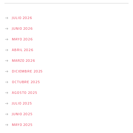
G
JULIO 2026
A
JUNIO 2026
MAYO 2026
T
ABRIL 2026
MARZO 2026
I
DICIEMBRE 2025
OCTUBRE 2025
O
AGOSTO 2025
JULIO 2025
N
JUNIO 2025
MAYO 2025