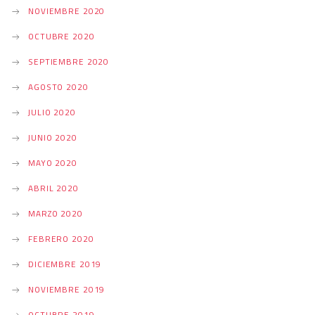
NOVIEMBRE 2020
OCTUBRE 2020
SEPTIEMBRE 2020
AGOSTO 2020
JULIO 2020
JUNIO 2020
MAYO 2020
ABRIL 2020
MARZO 2020
FEBRERO 2020
DICIEMBRE 2019
NOVIEMBRE 2019