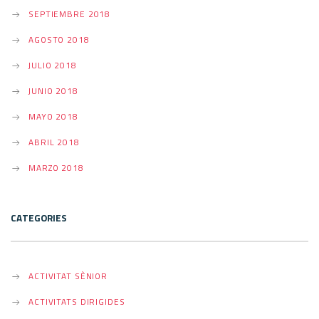
SEPTIEMBRE 2018
AGOSTO 2018
JULIO 2018
JUNIO 2018
MAYO 2018
ABRIL 2018
MARZO 2018
CATEGORIES
ACTIVITAT SÈNIOR
ACTIVITATS DIRIGIDES