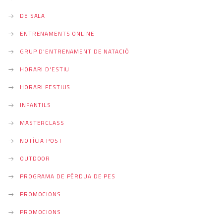
DE SALA
ENTRENAMENTS ONLINE
GRUP D'ENTRENAMENT DE NATACIÓ
HORARI D'ESTIU
HORARI FESTIUS
INFANTILS
MASTERCLASS
NOTÍCIA POST
OUTDOOR
PROGRAMA DE PÈRDUA DE PES
PROMOCIONS
PROMOCIONS