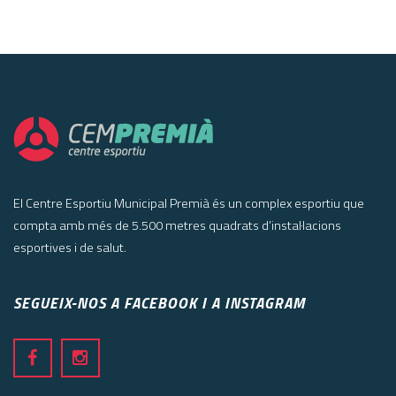
El Centre Esportiu Municipal Premià és un complex esportiu que
compta amb més de 5.500 metres quadrats d’instal·lacions
esportives i de salut.
SEGUEIX-NOS A FACEBOOK I A INSTAGRAM