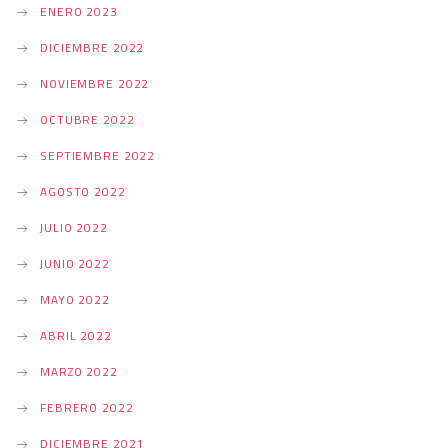
ENERO 2023
DICIEMBRE 2022
NOVIEMBRE 2022
OCTUBRE 2022
SEPTIEMBRE 2022
AGOSTO 2022
JULIO 2022
JUNIO 2022
MAYO 2022
ABRIL 2022
MARZO 2022
FEBRERO 2022
DICIEMBRE 2021