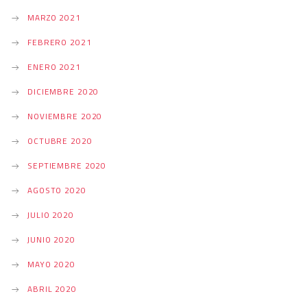
MARZO 2021
FEBRERO 2021
ENERO 2021
DICIEMBRE 2020
NOVIEMBRE 2020
OCTUBRE 2020
SEPTIEMBRE 2020
AGOSTO 2020
JULIO 2020
JUNIO 2020
MAYO 2020
ABRIL 2020