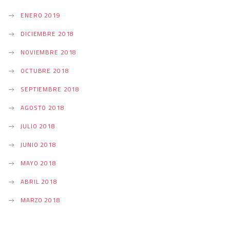
ENERO 2019
DICIEMBRE 2018
NOVIEMBRE 2018
OCTUBRE 2018
SEPTIEMBRE 2018
AGOSTO 2018
JULIO 2018
JUNIO 2018
MAYO 2018
ABRIL 2018
MARZO 2018