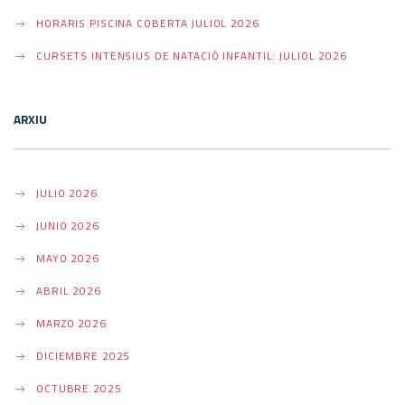
V
HORARIS PISCINA COBERTA JULIOL 2026
CURSETS INTENSIUS DE NATACIÓ INFANTIL: JULIOL 2026
I
ARXIU
G
JULIO 2026
A
JUNIO 2026
MAYO 2026
T
ABRIL 2026
MARZO 2026
I
DICIEMBRE 2025
OCTUBRE 2025