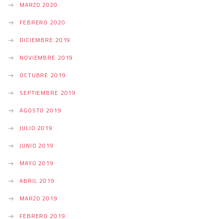
MARZO 2020
FEBRERO 2020
DICIEMBRE 2019
NOVIEMBRE 2019
OCTUBRE 2019
SEPTIEMBRE 2019
AGOSTO 2019
JULIO 2019
JUNIO 2019
MAYO 2019
ABRIL 2019
MARZO 2019
FEBRERO 2019