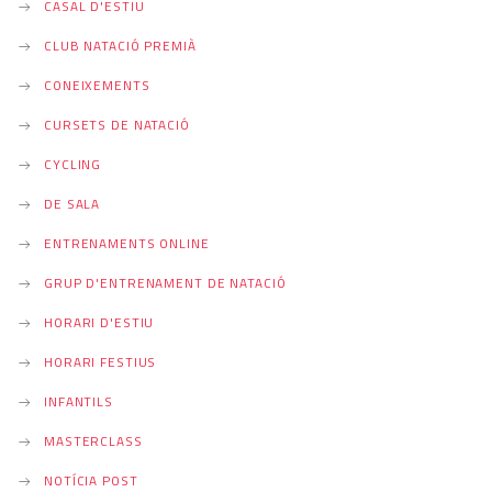
CASAL D'ESTIU
CLUB NATACIÓ PREMIÀ
CONEIXEMENTS
CURSETS DE NATACIÓ
CYCLING
DE SALA
ENTRENAMENTS ONLINE
GRUP D'ENTRENAMENT DE NATACIÓ
HORARI D'ESTIU
HORARI FESTIUS
INFANTILS
MASTERCLASS
NOTÍCIA POST