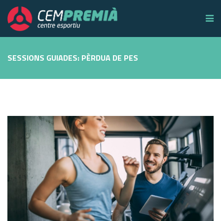
SESSIONS GUIADES: PÈRDUA DE PES