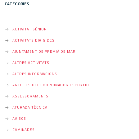
CATEGORIES
ACTIVITAT SÈNIOR
ACTIVITATS DIRIGIDES
AJUNTAMENT DE PREMIÀ DE MAR
ALTRES ACTIVITATS
ALTRES INFORMACIONS
ARTICLES DEL COORDINADOR ESPORTIU
ASSESSORAMENTS
ATURADA TÈCNICA
AVISOS
CAMINADES