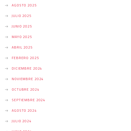
O
AGOSTO 2025
JULIO 2025
N
JUNIO 2025
MAYO 2025
ABRIL 2025
FEBRERO 2025
DICIEMBRE 2024
NOVIEMBRE 2024
OCTUBRE 2024
SEPTIEMBRE 2024
AGOSTO 2024
JULIO 2024