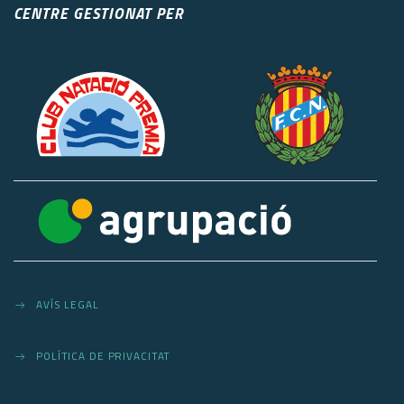
CENTRE GESTIONAT PER
AVÍS LEGAL
POLÍTICA DE PRIVACITAT