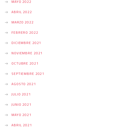
MAYO 2022
ABRIL 2022
MARZO 2022
FEBRERO 2022
DICIEMBRE 2021
NOVIEMBRE 2021
OCTUBRE 2021
SEPTIEMBRE 2021
AGOSTO 2021
JULIO 2021
JUNIO 2021
MAYO 2021
ABRIL 2021