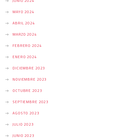
JUNIO 2024
MAYO 2024
ABRIL 2024
MARZO 2024
FEBRERO 2024
ENERO 2024
DICIEMBRE 2023
NOVIEMBRE 2023
OCTUBRE 2023
SEPTIEMBRE 2023
AGOSTO 2023
JULIO 2023
JUNIO 2023