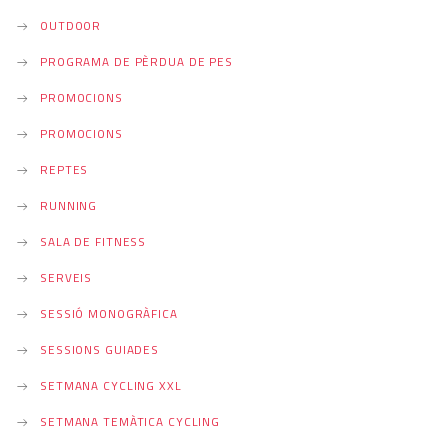
OUTDOOR
PROGRAMA DE PÈRDUA DE PES
PROMOCIONS
PROMOCIONS
REPTES
RUNNING
SALA DE FITNESS
SERVEIS
SESSIÓ MONOGRÀFICA
SESSIONS GUIADES
SETMANA CYCLING XXL
SETMANA TEMÀTICA CYCLING