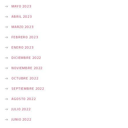
MAYO 2023
ABRIL 2023
MARZO 2023
FEBRERO 2023
ENERO 2023
DICIEMBRE 2022
NOVIEMBRE 2022
OCTUBRE 2022
SEPTIEMBRE 2022
AGOSTO 2022
JULIO 2022
JUNIO 2022