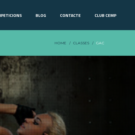
PETICIONS
BLOG
CONTACTE
CLUB CEMP
HOME
CLASSES
GAC