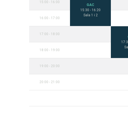
15:00 - 16:00
GAC
15:30 - 16:20
Sala 1 i 2
16:00 - 17:00
17:00 - 18:00
17:3
Sa
18:00 - 19:00
19:00 - 20:00
20:00 - 21:00