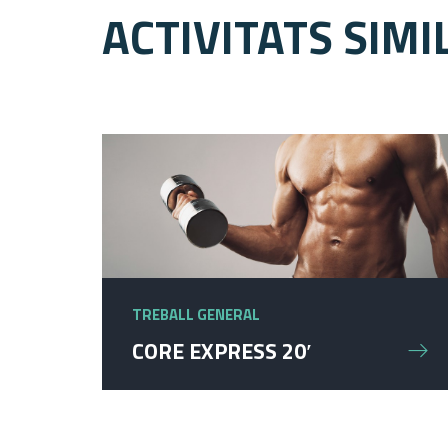
ACTIVITATS SIMI
TREBALL GENERAL
CORE EXPRESS 20′