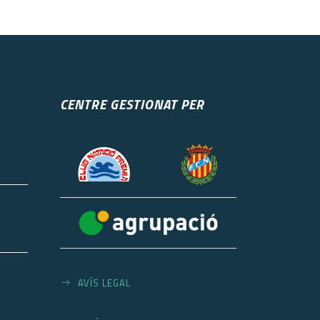
CENTRE GESTIONAT PER
AVÍS LEGAL