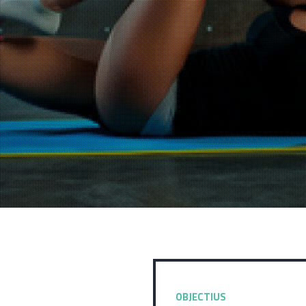
OBJECTIUS