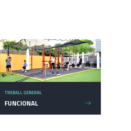
TREBALL GENERAL
FUNCIONAL