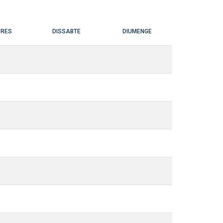
DRES
DISSABTE
DIUMENGE