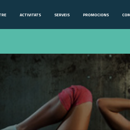
TRE
ACTIVITATS
SERVEIS
PROMOCIONS
COM