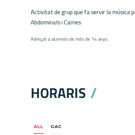
Activitat de grup que fa servir la música pe
Abdominals i Cames
Adreçat a alumnes de més de 14 anys
HORARIS
ALL
GAC